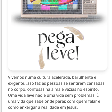
Vivemos numa cultura acelerada, barulhenta e
exigente. Isso faz as pessoas se sentirem cansadas
no corpo, confusas na alma e vazias no espírito.
Uma vida leve não é uma vida sem problemas. É
uma vida que sabe onde parar, com quem falar e
como enxergar a realidade em Jesus.