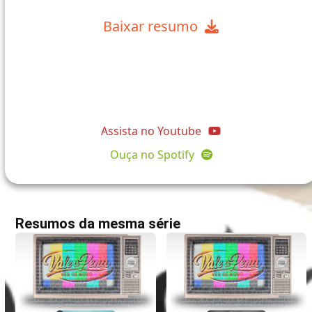
Baixar resumo
@comunidadeapostolopedro
Assista no Youtube
Ouça no Spotify
Resumos da mesma série