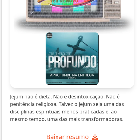
Jejum não é dieta. Não é desintoxicação. Não é
penitência religiosa. Talvez o jejum seja uma das
disciplinas espirituais menos praticadas e, ao
mesmo tempo, uma das mais transformadoras.
Baixar resumo