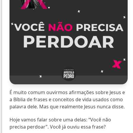
É muito comum ouvirmos afirmações sobre Jesus e
a Bíblia de frases e conceitos de vida usados como
palavra dele. Mas que realmente Jesus nunca disse.
Hoje vamos falar sobre uma delas: “Você não
precisa perdoar”. Você já ouviu essa frase?