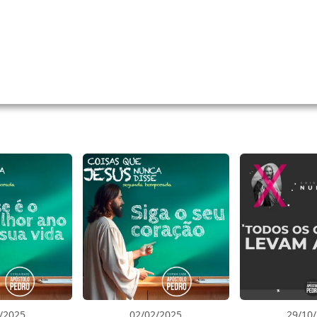
/2025
02/02/2025
29/10