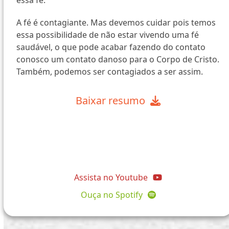
essa fé.
A fé é contagiante. Mas devemos cuidar pois temos
essa possibilidade de não estar vivendo uma fé
saudável, o que pode acabar fazendo do contato
conosco um contato danoso para o Corpo de Cristo.
Também, podemos ser contagiados a ser assim.
Baixar resumo
@comunidadeapostolopedro
Assista no Youtube
Ouça no Spotify