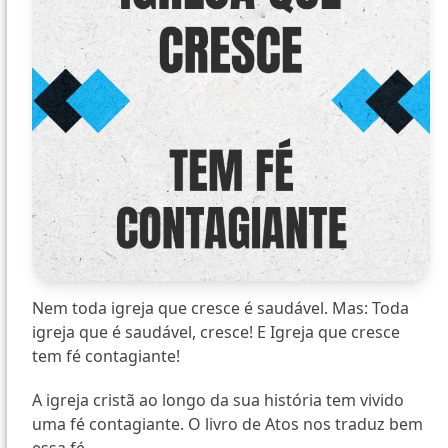
Nem toda igreja que cresce é saudável. Mas: Toda
igreja que é saudável, cresce! E Igreja que cresce
tem fé contagiante!
A igreja cristã ao longo da sua história tem vivido
uma fé contagiante. O livro de Atos nos traduz bem