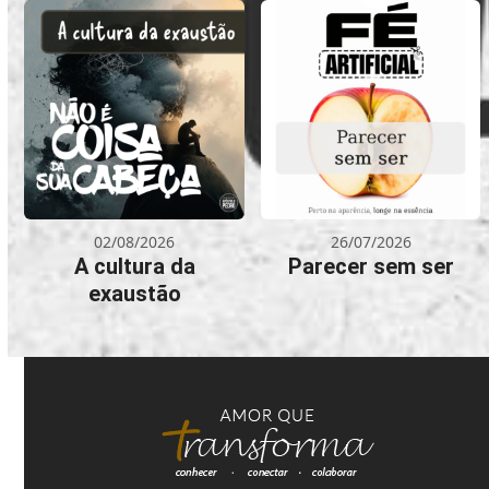
02/08/2026
26/07/2026
A cultura da
Parecer sem ser
exaustão