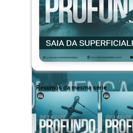
Resumos da mesma série