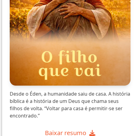
Desde o Éden, a humanidade saiu de casa. A história
bíblica é a história de um Deus que chama seus
filhos de volta. “Voltar para casa é permitir-se ser
encontrado.”
Baixar resumo