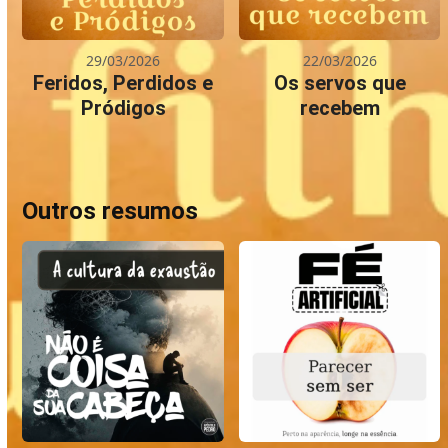
29/03/2026
22/03/2026
Feridos, Perdidos e
Os servos que
Pródigos
recebem
Outros resumos