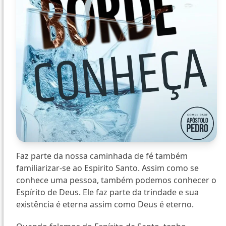
Faz parte da nossa caminhada de fé também
familiarizar-se ao Espirito Santo. Assim como se
conhece uma pessoa, também podemos conhecer o
Espírito de Deus. Ele faz parte da trindade e sua
existência é eterna assim como Deus é eterno.