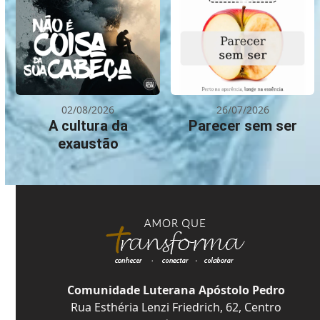
02/08/2026
26/07/2026
A cultura da
Parecer sem ser
exaustão
Comunidade Luterana Apóstolo Pedro
Rua Esthéria Lenzi Friedrich, 62, Centro