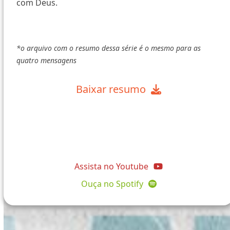
com Deus.
*o arquivo com o resumo dessa série é o mesmo para as
quatro mensagens
Baixar resumo
@comunidadeapostolopedro
Assista no Youtube
Ouça no Spotify