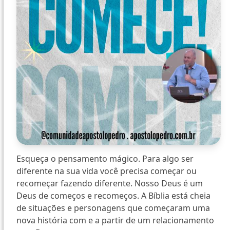
Esqueça o pensamento mágico. Para algo ser
diferente na sua vida você precisa começar ou
recomeçar fazendo diferente. Nosso Deus é um
Deus de começos e recomeços. A Bíblia está cheia
de situações e personagens que começaram uma
nova história com e a partir de um relacionamento