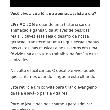
Você vive a sua fé… ou apenas assiste a ela?
LIVE ACTION
é quando uma história sai da
animação e ganha vida através de pessoas
reais. E talvez esse seja o desafio da nossa
geração: transformar uma fé que existe apenas
nos cultos, nas músicas e nos eventos em uma
fé vivida na escola, no trabalho, na família e nas
amizades.
No culto é fácil cantar. O desafio é viver aquilo
que cantamos quando ninguém está olhando.
Este retiro é um convite para tirar o evangelho
da tela e levá-lo para a vida real.
Porque Jesus não nos chamou para admirar
uma história.