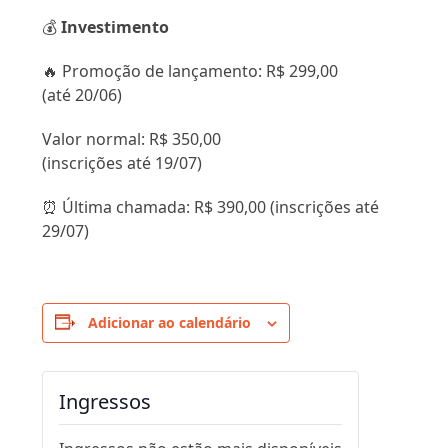
💰
Investimento
🔥 Promoção de lançamento: R$ 299,00
(até 20/06)
Valor normal: R$ 350,00
(inscrições até 19/07)
⏰ Última chamada: R$ 390,00 (inscrições até
29/07)
Adicionar ao calendário
Ingressos